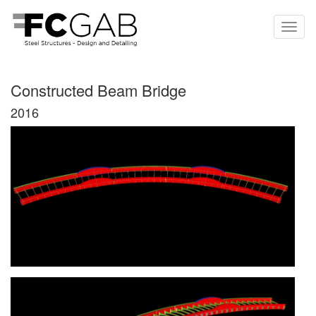
Constructed Beam Bridge
2016