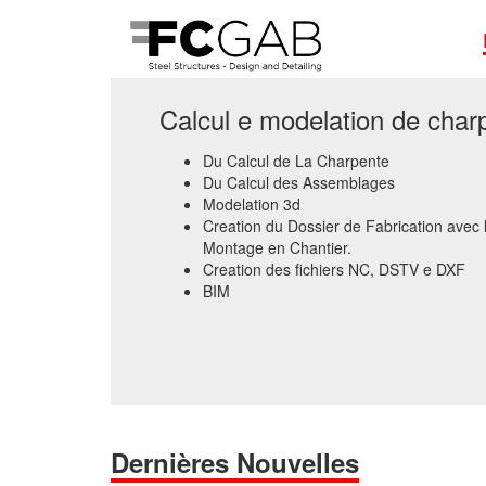
Calcul e modelation de char
Du Calcul de La Charpente
Du Calcul des Assemblages
Modelation 3d
Creation du Dossier de Fabrication avec 
Montage en Chantier.
Creation des fichiers NC, DSTV e DXF
BIM
Dernières Nouvelles