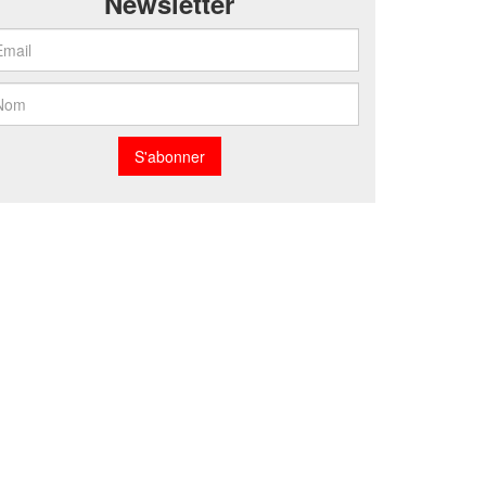
Newsletter
S'abonner